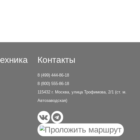
ехника
Контакты
8 (499) 444-86-18
8 (800) 555-86-18
115432 г. Москва, улица Трофимова, 2/1 (ст. м.
Автозаводская)