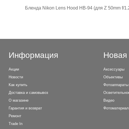
Бленда Nikon Lens Hood HB-94 (для Z 50mm f/1.
Информация
Новая 
Акции
Аксессуары
Новости
Объективы
Как купить
Фотоаппараты
Доставка и самовывоз
Осветительно
О магазине
Видео
Гарантия и возврат
Фотоматериа
Ремонт
Trade In