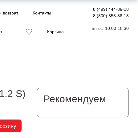
8 (499) 444-86-18
и возврат
Контакты
8 (800) 555-86-18
пн-вс: 10:00-18:30
т
Корзина
1.2 S)
Рекомендуем
корзину