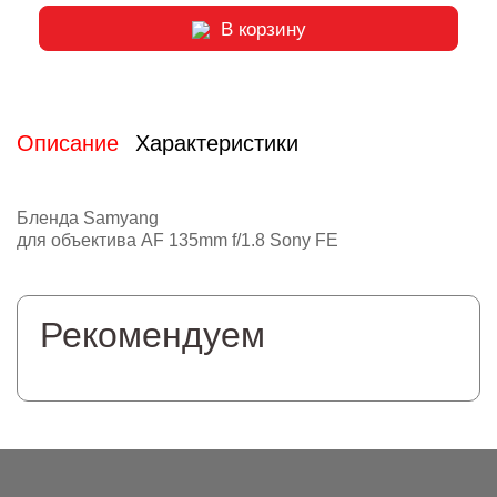
В корзину
Описание
Характеристики
Бленда Samyang
для объектива AF 135mm f/1.8 Sony FE
Рекомендуем