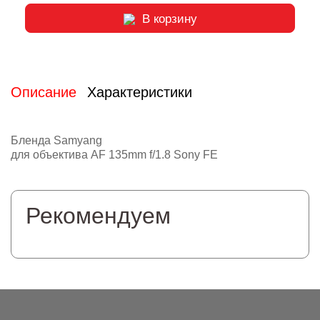
В корзину
Описание
Характеристики
Бленда Samyang
для объектива AF 135mm f/1.8 Sony FE
Рекомендуем