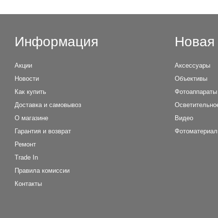
Информация
Новая 
Акции
Аксессуары
Новости
Объективы
Как купить
Фотоаппараты
Доставка и самовывоз
Осветительно
О магазине
Видео
Гарантия и возврат
Фотоматериа
Ремонт
Trade In
Правила комиссии
Контакты