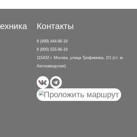
ехника
Контакты
8 (499) 444-86-18
8 (800) 555-86-18
115432 г. Москва, улица Трофимова, 2/1 (ст. м.
Автозаводская)