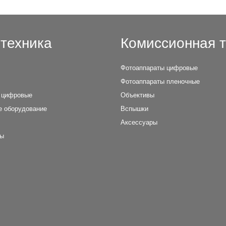
техника
Комиссионная т
Фотоаппараты цифровые
Фотоаппараты пленочные
 цифровые
Объективы
е оборудование
Вспышки
Аксессуары
лы