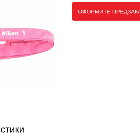
ОФОРМИТЬ ПРЕДЗАК
стики