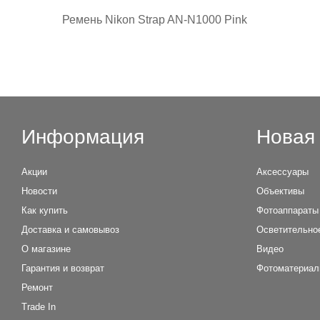
Ремень Nikon Strap AN-N1000 Pink
Информация
Новая 
Акции
Аксессуары
Новости
Объективы
Как купить
Фотоаппараты
Доставка и самовывоз
Осветительно
О магазине
Видео
Гарантия и возврат
Фотоматериа
Ремонт
Trade In