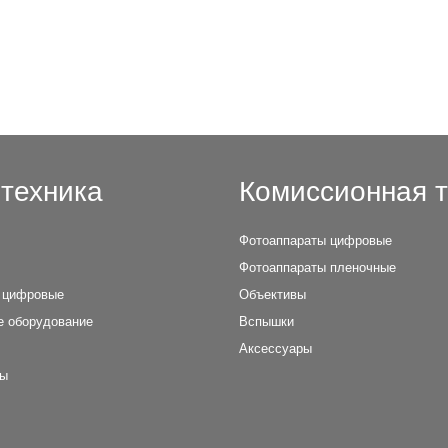
техника
Комиссионная т
Фотоаппараты цифровые
Фотоаппараты пленочные
 цифровые
Объективы
е оборудование
Вспышки
Аксессуары
лы