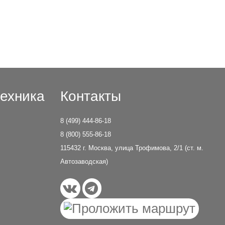
ехника
Контакты
8 (499) 444-86-18
8 (800) 555-86-18
115432 г. Москва, улица Трофимова, 2/1 (ст. м.
Автозаводская)