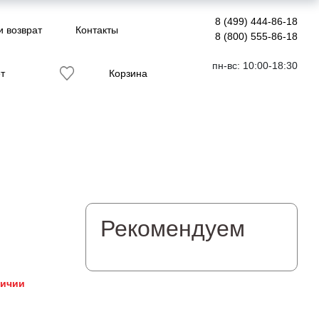
8 (499) 444-86-18
и возврат
Контакты
8 (800) 555-86-18
пн-вс: 10:00-18:30
т
Корзина
Рекомендуем
личии