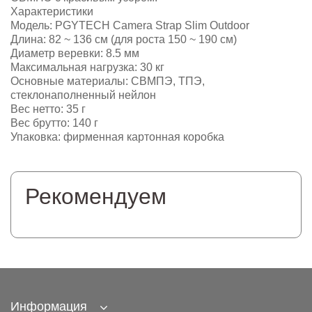
Характеристики
Модель: PGYTECH Camera Strap Slim Outdoor
Длина: 82 ~ 136 см (для роста 150 ~ 190 см)
Диаметр веревки: 8.5 мм
Максимальная нагрузка: 30 кг
Основные материалы: СВМПЭ, ТПЭ,
стеклонаполненный нейлон
Вес нетто: 35 г
Вес брутто: 140 г
Упаковка: фирменная картонная коробка
Рекомендуем
Информация