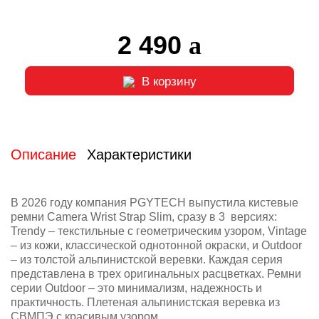
2 490
В корзину
Описание
Характеристики
В 2026 году компания PGYTECH выпустила кистевые
ремни Camera Wrist Strap Slim, сразу в 3 версиях:
Trendy – текстильные с геометрическим узором, Vintage
– из кожи, классической однотонной окраски, и Outdoor
– из толстой альпинистской веревки. Каждая серия
представлена в трех оригинальных расцветках. Ремни
серии Outdoor – это минимализм, надежность и
практичность. Плетеная альпинистская веревка из
СВМПЭ с красивым узором.