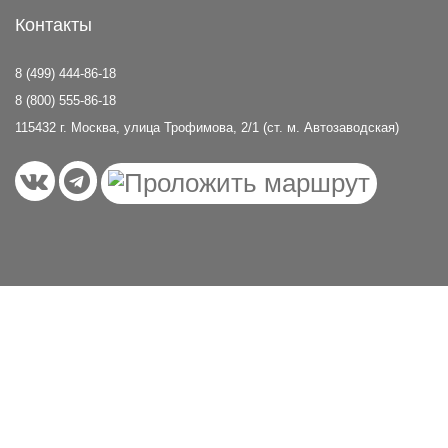
Контакты
8 (499) 444-86-18
8 (800) 555-86-18
115432 г. Москва, улица Трофимова, 2/1 (ст. м. Автозаводская)