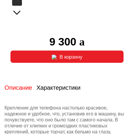
9 300
В корзину
Описание
Характеристики
Крепление для телефона настолько красивое,
надежное и удобное, что, установив его в машину, вы
почувствуете, что оно было там с самого начала. В
отличие от хлипких и громоздких пластиковых
креплений, которые торчат, как бельмо на глазу,