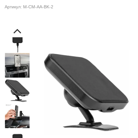
Артикул: M-CM-AA-BK-2