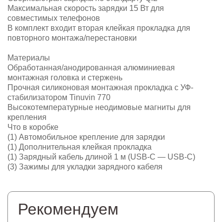
Максимальная скорость зарядки 15 Вт для
совместимых телефонов
В комплект входит вторая клейкая прокладка для
повторного монтажа/перестановки
Материалы
Обработанная/анодированная алюминиевая
монтажная головка и стержень
Прочная силиконовая монтажная прокладка с УФ-
стабилизатором Tinuvin 770
Высокотемпературные неодимовые магниты для
крепления
Что в коробке
(1) Автомобильное крепление для зарядки
(1) Дополнительная клейкая прокладка
(1) Зарядный кабель длиной 1 м (USB-C — USB-C)
(3) Зажимы для укладки зарядного кабеля
Рекомендуем