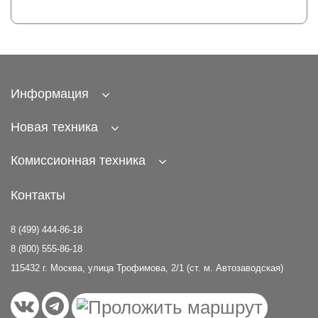
Информация
Новая техника
Комиссионная техника
Контакты
8 (499) 444-86-18
8 (800) 555-86-18
115432 г. Москва, улица Трофимова, 2/1 (ст. м. Автозаводская)