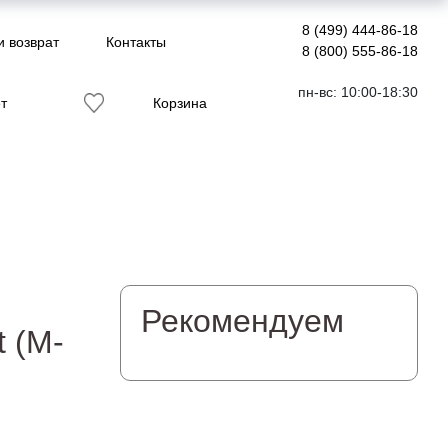
8 (499) 444-86-18
и возврат
Контакты
8 (800) 555-86-18
пн-вс: 10:00-18:30
т
Корзина
Рекомендуем
t (M-