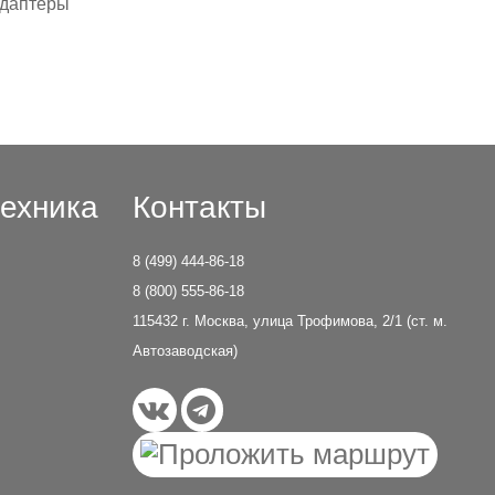
Адаптеры
ехника
Контакты
8 (499) 444-86-18
8 (800) 555-86-18
115432 г. Москва, улица Трофимова, 2/1 (ст. м.
Автозаводская)