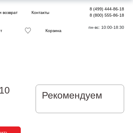
8 (499) 444-86-18
и возврат
Контакты
8 (800) 555-86-18
пн-вс: 10:00-18:30
т
Корзина
/10
Рекомендуем
пить