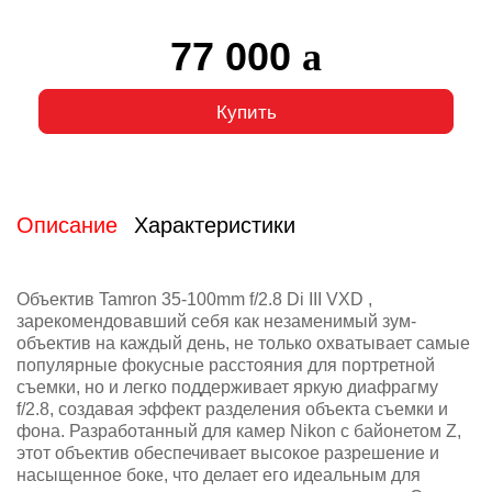
77 000
Купить
Описание
Характеристики
Объектив Tamron 35-100mm f/2.8 Di III VXD ,
зарекомендовавший себя как незаменимый зум-
объектив на каждый день, не только охватывает самые
популярные фокусные расстояния для портретной
съемки, но и легко поддерживает яркую диафрагму
f/2.8, создавая эффект разделения объекта съемки и
фона. Разработанный для камер Nikon с байонетом Z,
этот объектив обеспечивает высокое разрешение и
насыщенное боке, что делает его идеальным для