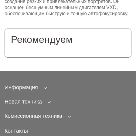
создания резких и привлекательных портретов. Он
оснащен бесшумным линейным двигателем VXD,
обеспечивающим быструю и точную автофокусировку.
Рекомендуем
Информация
Новая техника
Комиссионная техника
Контакты