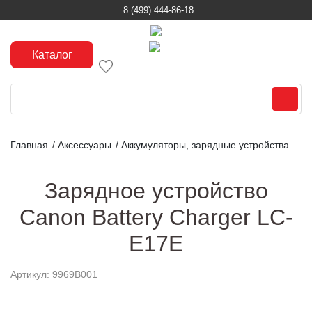
8 (499) 444-86-18
Каталог
Главная
/
Аксессуары
/
Аккумуляторы, зарядные устройства
Зарядное устройство
Canon Battery Charger LC-
E17E
Артикул: 9969B001