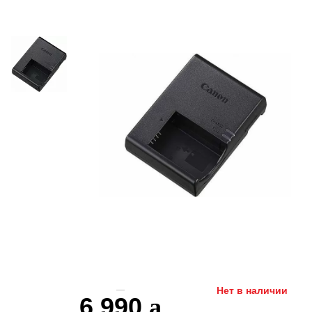
Нет в наличии
6 990