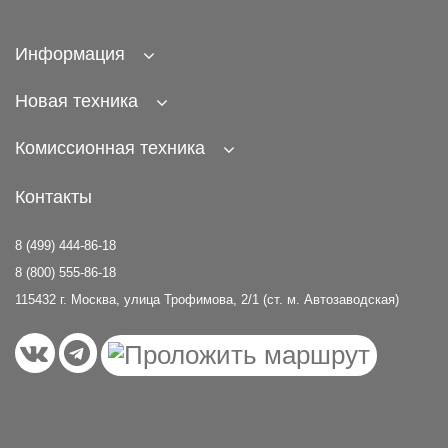
Информация
Новая техника
Комиссионная техника
Контакты
8 (499) 444-86-18
8 (800) 555-86-18
115432 г. Москва, улица Трофимова, 2/1 (ст. м. Автозаводская)