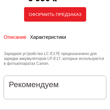
ОФОРМИТЬ ПРЕДЗАКАЗ
Описание
Характеристики
Зарядное устройство LC-E17E предназначено для
зарядки аккумуляторов LP-E17, которые используются
в фотоаппаратах Canon.
Рекомендуем