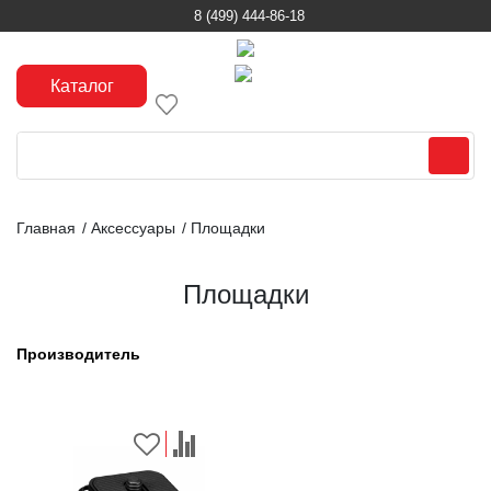
8 (499) 444-86-18
Каталог
Главная
/
Аксессуары
/
Площадки
Площадки
Производитель