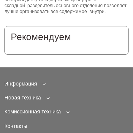
складной разделитель основного отделения позволяет
лучше организовать все содержимое внутри.
Рекомендуем
Информация
Новая техника
Комиссионная техника
Контакты