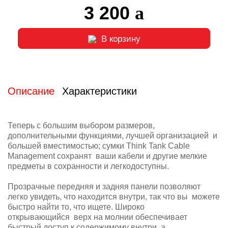
3 200
В корзину
Описание
Характеристики
Теперь с большим выбором размеров,
дополнительными функциями, лучшей организацией и
большей вместимостью; сумки Think Tank Cable
Management сохранят ваши кабели и другие мелкие
предметы в сохранности и легкодоступны.
Прозрачные передняя и задняя панели позволяют
легко увидеть, что находится внутри, так что вы можете
быстро найти то, что ищете. Широко
открывающийся верх на молнии обеспечивает
быстрый доступ к содержимому внутри, а