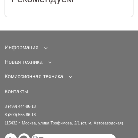
Информация
Новая техника
Комиссионная техника
Контакты
8 (499) 444-86-18
8 (800) 555-86-18
115432 г. Москва, улица Трофимова, 2/1 (ст. м. Автозаводская)