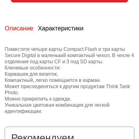
Описание
Характеристики
Поместите четыре карты Compact Flash и три карты
Secure Digital в маленький компактный чехол. В чехле 4
отделения под карты CF и 3 под SD карты.
Ключевые особенности:
Кармашек для визиток.
Компактный, легко помещается в карман.
Может присоединяться к другим продуктам Think Tank
Photo.
Можно прикрепить к одежде.
Уникальная цветовая комбинация для легкой
идентификации.
Рекомендуем