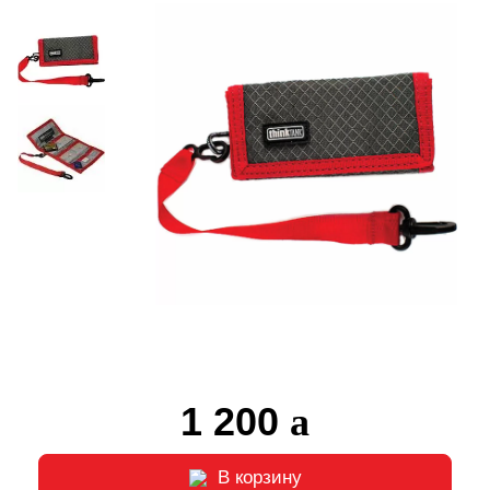
1 200
В корзину