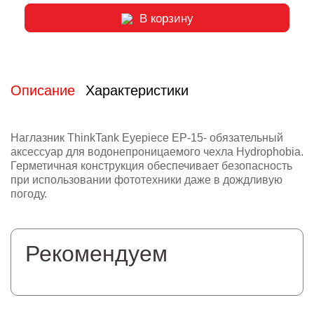
В корзину
Описание
Характеристики
Наглазник ThinkTank Eyepiece EP-15- обязательный
аксессуар для водонепроницаемого чехла Hydrophobia.
Герметичная конструкция обеспечивает безопасность
при использовании фототехники даже в дождливую
погоду.
Рекомендуем