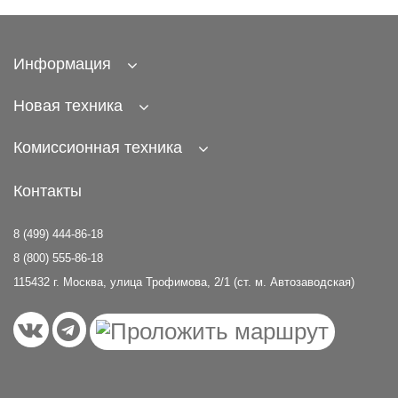
Информация
Новая техника
Комиссионная техника
Контакты
8 (499) 444-86-18
8 (800) 555-86-18
115432 г. Москва, улица Трофимова, 2/1 (ст. м. Автозаводская)