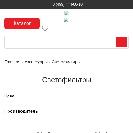
8 (499) 444-86-18
Каталог
Главная
/
Аксессуары
/
Светофильтры
Светофильтры
Цена
Производитель