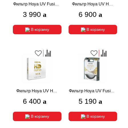
Фильтр Hoya UV Fusion
Фильтр Hoya UV HD
Antistatic Next 52mm
Nano MKII 52mm
3 990
6 900
В корзину
В корзину
Фильтр Hoya UV HD
Фильтр Hoya UV Fusion
Nano MKII 49mm
Antistatic Next 58mm
6 400
5 190
В корзину
В корзину