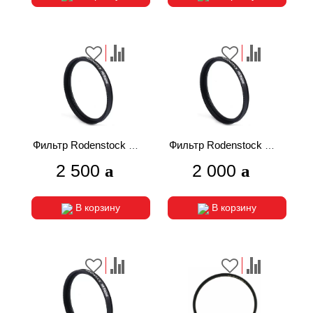
Фильтр Rodenstock HR
Фильтр Rodenstock HR
Digital UV MC 72mm
Digital UV MC 55mm
2 500
2 000
В корзину
В корзину