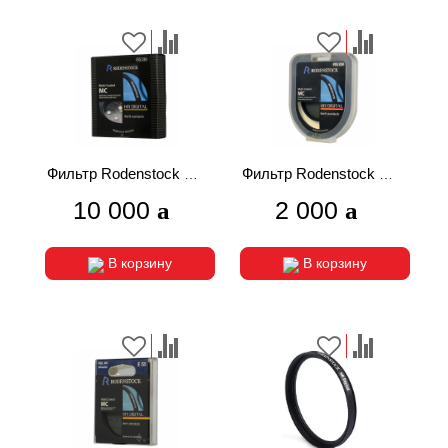
Фильтр Rodenstock HR
Фильтр Rodenstock HR
Digital C-PL MC E95mm
Digital C-PL MC E58mm
10 000
2 000
В корзину
В корзину