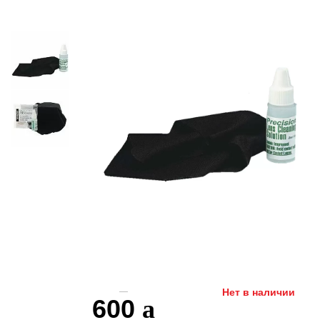
Нет в наличии
600