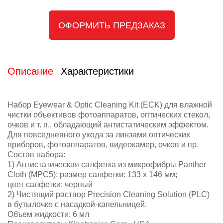
ОФОРМИТЬ ПРЕДЗАКАЗ
Описание
Характеристики
Набор Eyewear & Optic Cleaning Kit (ECK) для влажной
чистки объективов фотоаппаратов, оптических стекол,
очков и т. п., обладающий антистатическим эффектом.
Для повседневного ухода за линзами оптических
приборов, фотоаппаратов, видеокамер, очков и пр.
Состав набора:
1) Антистатическая салфетка из микрофибры Panther
Cloth (MPC5); размер салфетки: 133 х 146 мм;
цвет салфетки: черный
2) Чистящий раствор Precision Cleaning Solution (PLC)
в бутылочке с насадкой-капельницей.
Объем жидкости: 6 мл