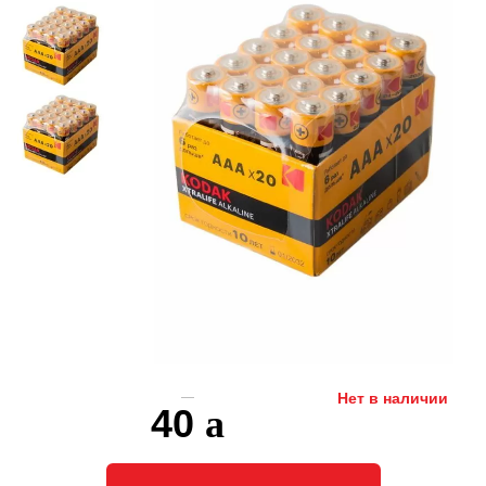
Нет в наличии
40