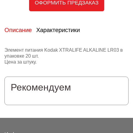
ОФОРМИТЬ ПРЕДЗАКАЗ
Описание
Характеристики
Элемент питания Kodak XTRALIFE ALKALINE LR03 в
упаковке 20 шт.
Цена за штуку.
Рекомендуем