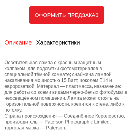
ОФОРМИТЬ ПРЕДЗАКАЗ
Описание
Характеристики
Осветительная лампа с красным защитным
колпаком для подсветки фотоматериалов в
специальной тёмной комнате; снабжена лампой
накаливания мощностью 15 Ватт, цоколем Е14 и
евророзеткой. Материал — пластмасса, назначение:
для работы со всеми видами черно-белых фотобумаг в
неосвещённом помещении. Лампа может стоять на
горизонтальной поверхности, крепится к стене, либо к
потолку.
Страна происхождения — Соединённое Королевство,
производитель — Paterson Photographic Limited,
торговая марка — Paterson.