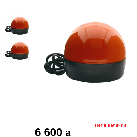
Нет в наличии
6 600