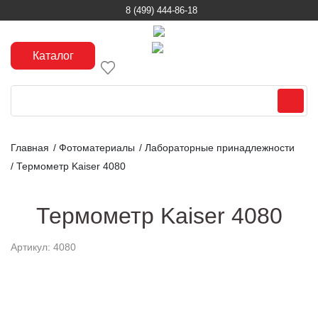
8 (499) 444-86-18
Каталог
Главная
/
Фотоматериалы
/
Лабораторные принадлежности
/
Термометр Kaiser 4080
Термометр Kaiser 4080
Артикул: 4080