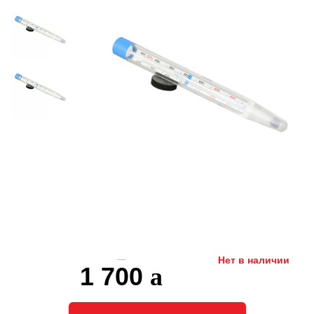
Нет в наличии
1 700