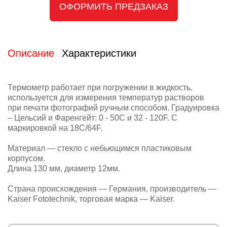
ОФОРМИТЬ ПРЕДЗАКАЗ
Описание
Характеристики
Термометр работает при погружении в жидкость,
используется для измерения температур растворов
при печати фотографий ручным способом. Градуировка
– Цельсий и Фаренгейт: 0 - 50C и 32 - 120F. С
маркировкой на 18C/64F.
Материал — стекло с небьющимся пластиковым
корпусом.
Длина 130 мм, диаметр 12мм.
Страна происхождения — Германия, производитель —
Kaiser Fototechnik, торговая марка — Kaiser.