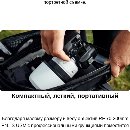
портретной съемке.
Компактный, легкий, портативный
Благодаря малому размеру и весу объектив RF 70-200mm
F4L IS USM с профессиональными функциями поместится