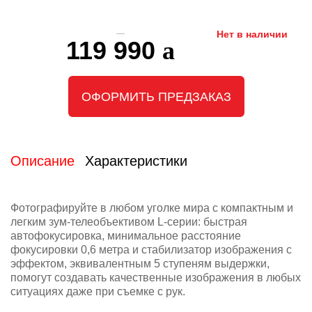
Нет в наличии
119 990
ОФОРМИТЬ ПРЕДЗАКАЗ
Описание
Характеристики
Фотографируйте в любом уголке мира с компактным и
легким зум-телеобъективом L-серии: быстрая
автофокусировка, минимальное расстояние
фокусировки 0,6 метра и стабилизатор изображения с
эффектом, эквивалентным 5 ступеням выдержки,
помогут создавать качественные изображения в любых
ситуациях даже при съемке с рук.