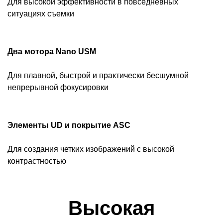
Для высокой эффективности в повседневных
ситуациях съемки
Два мотора Nano USM
Для плавной, быстрой и практически бесшумной
непрерывной фокусировки
Элементы UD и покрытие ASC
Для создания четких изображений с высокой
контрастностью
Высокая