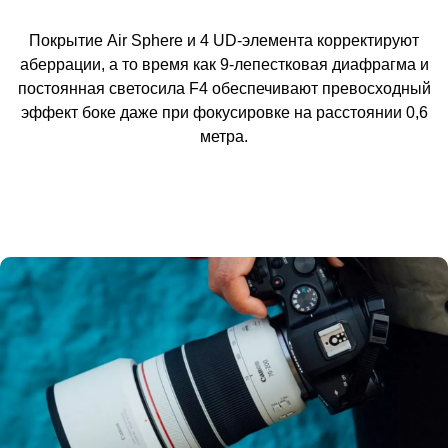
Покрытие Air Sphere и 4 UD-элемента корректируют
аберрации, а то время как 9-лепестковая диафрагма и
постоянная светосила F4 обеспечивают превосходный
эффект боке даже при фокусировке на расстоянии 0,6
метра.