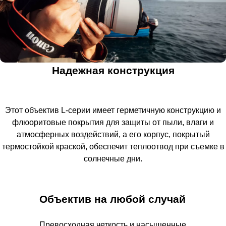
Надежная конструкция
Этот объектив L-серии имеет герметичную конструкцию и
флюоритовые покрытия для защиты от пыли, влаги и
атмосферных воздействий, а его корпус, покрытый
термостойкой краской, обеспечит теплоотвод при съемке в
солнечные дни.
Объектив на любой случай
Превосходная четкость и насыщенные