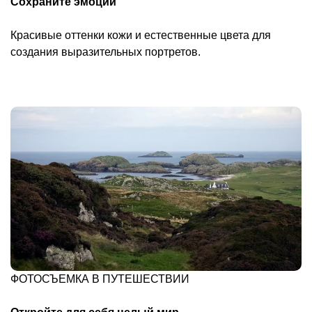
Сохраните эмоции
Красивые оттенки кожи и естественные цвета для
создания выразительных портретов.
ФОТОСЪЕМКА В ПУТЕШЕСТВИИ