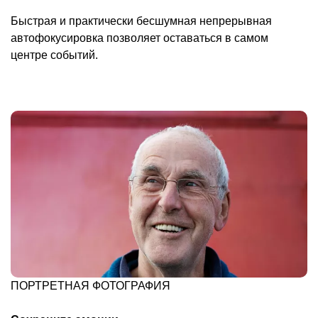
Быстрая и практически бесшумная непрерывная
автофокусировка позволяет оставаться в самом
центре событий.
ПОРТРЕТНАЯ ФОТОГРАФИЯ