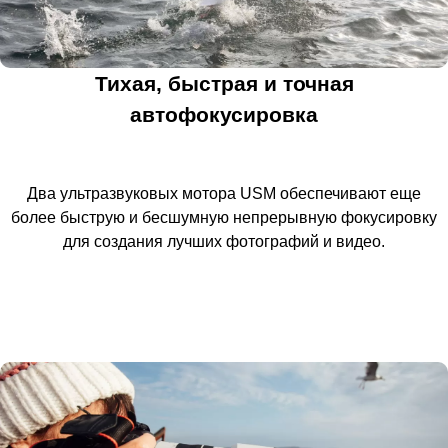
Тихая, быстрая и точная
автофокусировка
Два ультразвуковых мотора USM обеспечивают еще
более быструю и бесшумную непрерывную фокусировку
для создания лучших фотографий и видео.