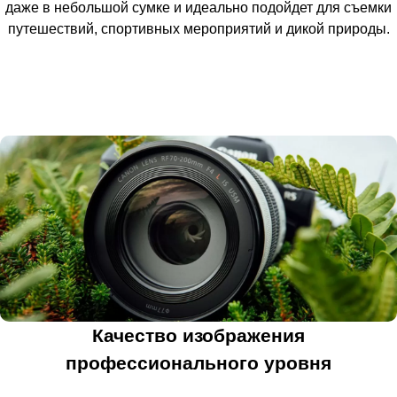
даже в небольшой сумке и идеально подойдет для съемки
путешествий, спортивных мероприятий и дикой природы.
Качество изображения
профессионального уровня