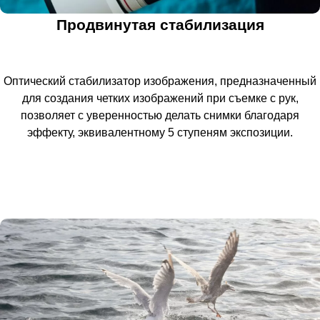
Продвинутая стабилизация
Оптический стабилизатор изображения, предназначенный
для создания четких изображений при съемке с рук,
позволяет с уверенностью делать снимки благодаря
эффекту, эквивалентному 5 ступеням экспозиции.