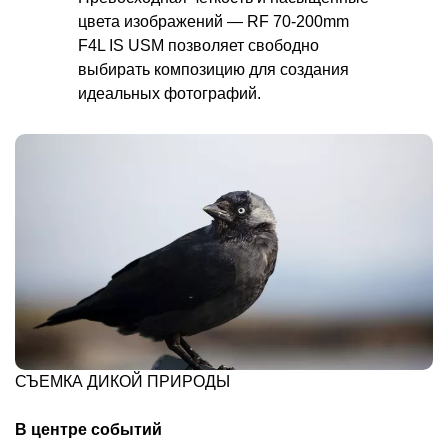
цвета изображений — RF 70-200mm
F4L IS USM позволяет свободно
выбирать композицию для создания
идеальных фотографий.
СЪЕМКА ДИКОЙ ПРИРОДЫ
В центре событий