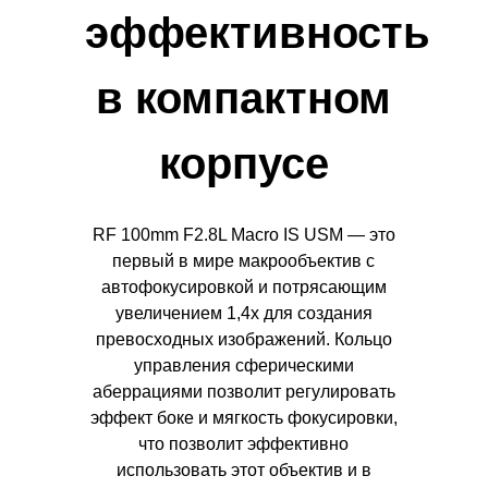
эффективность
в компактном
корпусе
RF 100mm F2.8L Macro IS USM — это
первый в мире макрообъектив с
автофокусировкой и потрясающим
увеличением 1,4x для создания
превосходных изображений. Кольцо
управления сферическими
аберрациями позволит регулировать
эффект боке и мягкость фокусировки,
что позволит эффективно
использовать этот объектив и в