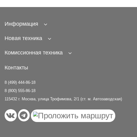
Информация
Новая техника
Комиссионная техника
Контакты
8 (499) 444-86-18
8 (800) 555-86-18
115432 г. Москва, улица Трофимова, 2/1 (ст. м. Автозаводская)