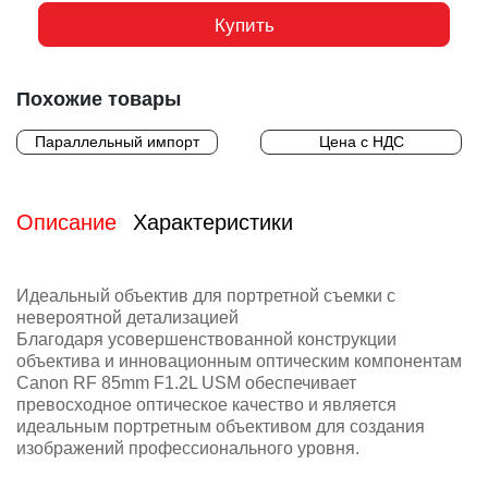
Купить
Похожие товары
Параллельный импорт
Цена с НДС
Описание
Характеристики
Идеальный объектив для портретной съемки с
невероятной детализацией
Благодаря усовершенствованной конструкции
объектива и инновационным оптическим компонентам
Canon RF 85mm F1.2L USM обеспечивает
превосходное оптическое качество и является
идеальным портретным объективом для создания
изображений профессионального уровня.