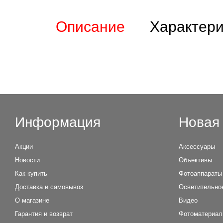
Описание
Характери
Информация
Новая 
Акции
Аксессуары
Новости
Объективы
Как купить
Фотоаппараты
Доставка и самовывоз
Осветительно
О магазине
Видео
Гарантия и возврат
Фотоматериа