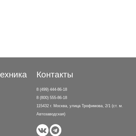
ехника
Контакты
8 (499) 444-86-18
8 (800) 555-86-18
115432 г. Москва, улица Трофимова, 2/1 (ст. м.
Автозаводская)