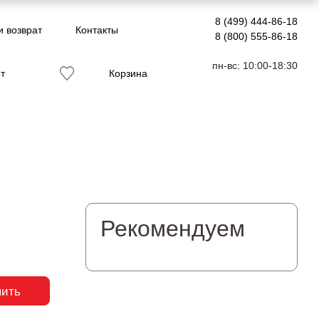
8 (499) 444-86-18
и возврат
Контакты
8 (800) 555-86-18
пн-вс: 10:00-18:30
т
Корзина
Рекомендуем
пить