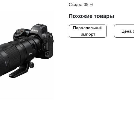
Скидка 39 %
Похожие товары
Параллельный
Цена 
импорт