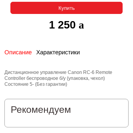
Купить
1 250
Описание
Характеристики
Дистанционное управление Canon RC-6 Remote
Controller беспроводное б/у (упаковка, чехол)
Состояние 5- (Без гарантии)
Рекомендуем