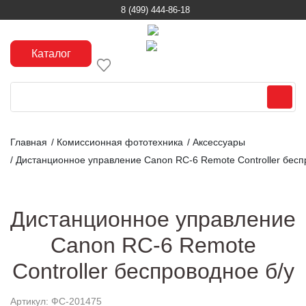
8 (499) 444-86-18
Каталог
Главная
/
Комиссионная фототехника
/
Аксессуары
/
Дистанционное управление Canon RC-6 Remote Controller бесп
Дистанционное управление
Canon RC-6 Remote
Controller беспроводное б/у
Артикул: ФС-201475