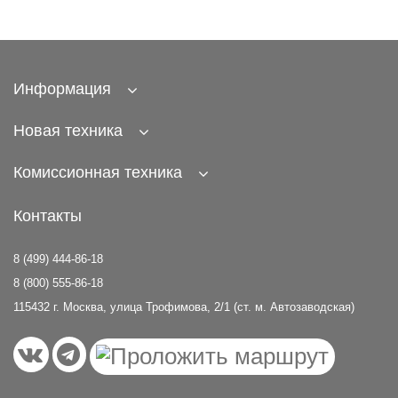
Информация
Новая техника
Комиссионная техника
Контакты
8 (499) 444-86-18
8 (800) 555-86-18
115432 г. Москва, улица Трофимова, 2/1 (ст. м. Автозаводская)