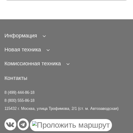
Информация
Новая техника
Комиссионная техника
Контакты
8 (499) 444-86-18
8 (800) 555-86-18
115432 г. Москва, улица Трофимова, 2/1 (ст. м. Автозаводская)