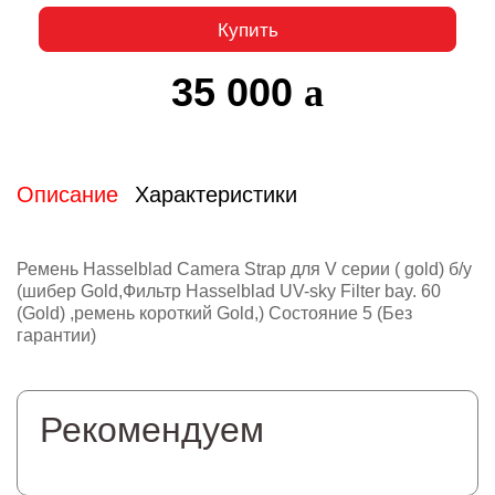
Купить
35 000
Описание
Характеристики
Ремень Hasselblad Camera Strap для V серии ( gold) б/у
(шибер Gold,Фильтр Hasselblad UV-sky Filter bay. 60
(Gold) ,ремень короткий Gold,) Состояние 5 (Без
гарантии)
Рекомендуем