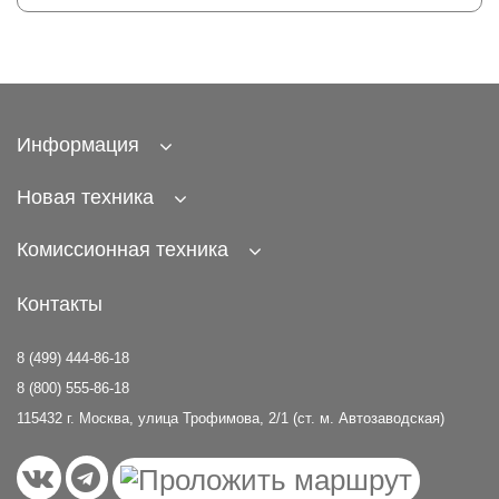
Информация
Новая техника
Комиссионная техника
Контакты
8 (499) 444-86-18
8 (800) 555-86-18
115432 г. Москва, улица Трофимова, 2/1 (ст. м. Автозаводская)