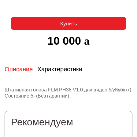
Купить
10 000
Описание
Характеристики
Штативная голова FLM PH38 V1.0 для видео б/у№б/н ()
Состояние 5- (Без гарантии)
Рекомендуем