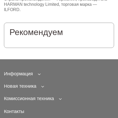
HARMAN technology Limited, торговая марка —
ILFORD.
Рекомендуем
Информация
Новая техника
Комиссионная техника
Контакты