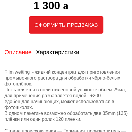
1 300
ОФОРМИТЬ ПРЕДЗАКАЗ
Описание
Характеристики
Film wetting - жидкий концентрат для приготовления
промывочного раствора для обработки чёрно-белых
фотоплёнок.
Поставляется в полиэтиленовой упаковке объём 25мл,
для применения разбавляется водой 1+200.
Удобен для начинающих, может использоваться в
фотошколах.
В одном пакетике возможно обработать две 35mm (135)
плёнки или один ролик 120 плёнки.
Страна происхождения — Германия, производитель —