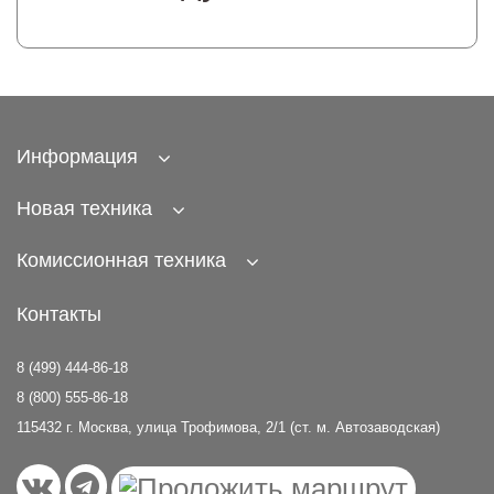
Информация
Новая техника
Комиссионная техника
Контакты
8 (499) 444-86-18
8 (800) 555-86-18
115432 г. Москва, улица Трофимова, 2/1 (ст. м. Автозаводская)