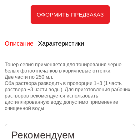
ОФОРМИТЬ ПРЕДЗАКАЗ
Описание
Характеристики
Тонер сепия применяется для тонирования черно-
белых фотоотпечатков в коричневые оттенки.
Две части по 250 мл.
Оба раствора разводить в пропорции 1+3 (1 часть
раствора +3 части воды). Для приготовления рабочих
растворов рекомендуется использовать
дистиллированную воду, допустимо применение
очищенной воды.
Рекомендуем