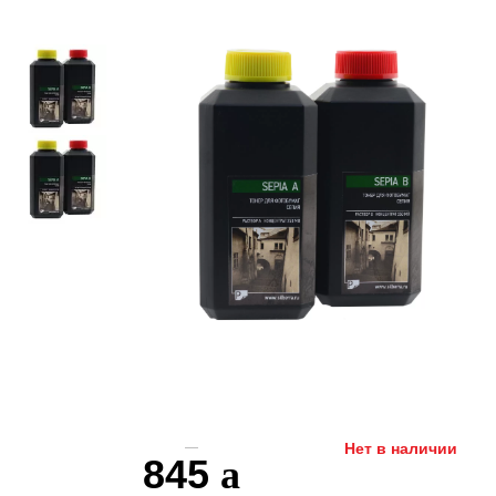
Нет в наличии
845