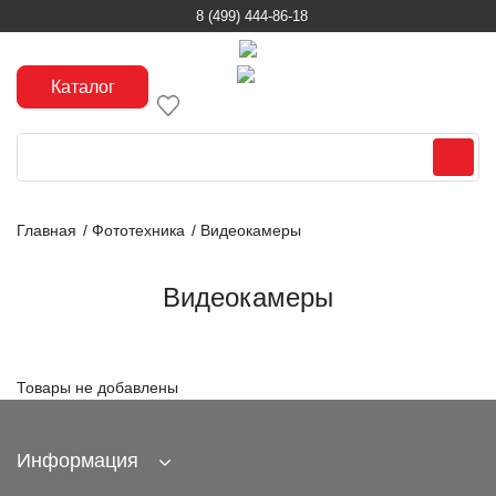
8 (499) 444-86-18
Каталог
Главная
/
Фототехника
/
Видеокамеры
Видеокамеры
Товары не добавлены
Информация