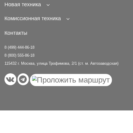
Новая техника
Комиссионная техника
Контакты
8 (499) 444-86-18
8 (800) 555-86-18
115432 г. Москва, улица Трофимова, 2/1 (ст. м. Автозаводская)