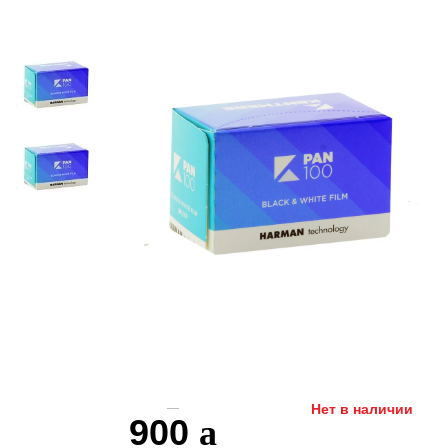
Нет в наличии
900