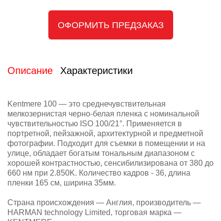
ОФОРМИТЬ ПРЕДЗАКАЗ
Описание
Характеристики
Kentmere 100 — это среднечувствительная
мелкозернистая черно-белая пленка с номинальной
чувствительностью ISO 100/21°. Применяется в
портретной, пейзажной, архитектурной и предметной
фотографии. Подходит для съемки в помещении и на
улице, обладает богатым тональным диапазоном с
хорошей контрастностью, сенсибилизирована от 380 до
660 нм при 2.850K. Количество кадров - 36, длина
пленки 165 см, ширина 35мм.
Страна происхождения — Англия, производитель —
HARMAN technology Limited, торговая марка —