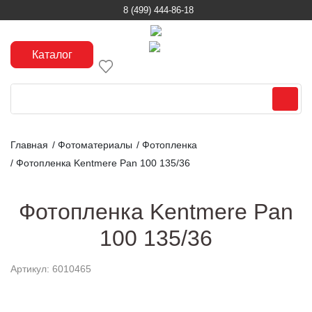
8 (499) 444-86-18
Каталог
Главная
/
Фотоматериалы
/
Фотопленка
/
Фотопленка Kentmere Pan 100 135/36
Фотопленка Kentmere Pan
100 135/36
Артикул: 6010465